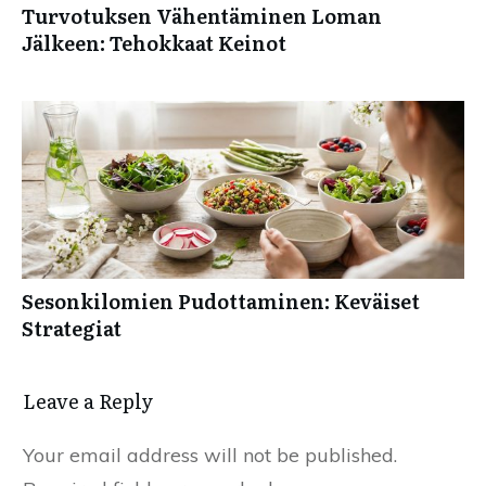
Turvotuksen Vähentäminen Loman
Jälkeen: Tehokkaat Keinot
Sesonkilomien Pudottaminen: Keväiset
Strategiat
Leave a Reply
Your email address will not be published.