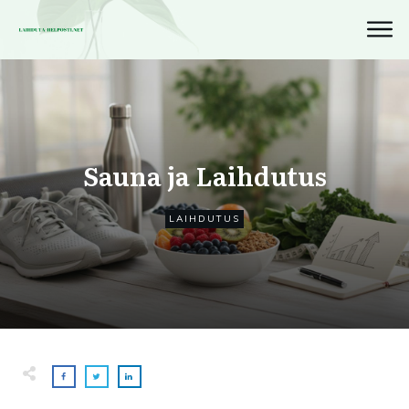
Sauna ja Laihdutus
LAIHDUTUS