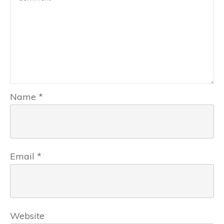
Name
*
Email
*
Website