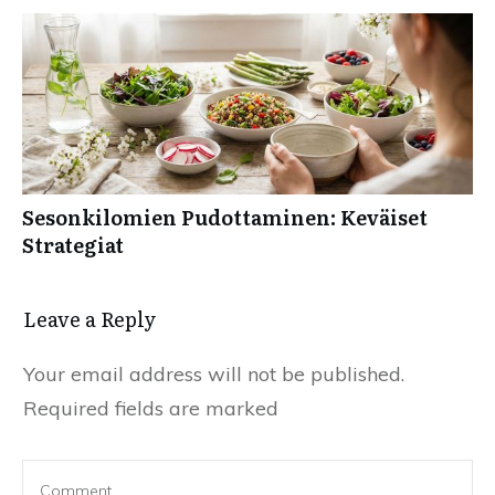
Sesonkilomien Pudottaminen: Keväiset
Strategiat
Leave a Reply
Your email address will not be published.
Required fields are marked