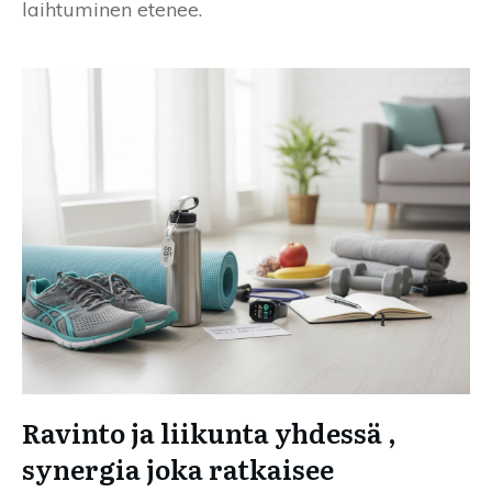
laihtuminen etenee.
Ravinto ja liikunta yhdessä ,
synergia joka ratkaisee