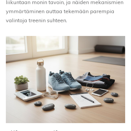
liikuntaan monin tavoin, ja näiden mekanismien
ymmärtäminen auttaa tekemään parempia
valintoja treenin suhteen.