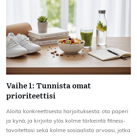
Vaihe 1: Tunnista omat
prioriteettisi
Aloita konkreettisesta harjoituksesta: ota paperi
ja kynä, ja kirjoita ylös kolme tärkeintä fitness-
tavoitettasi sekä kolme sosiaalista arvoasi, jotka