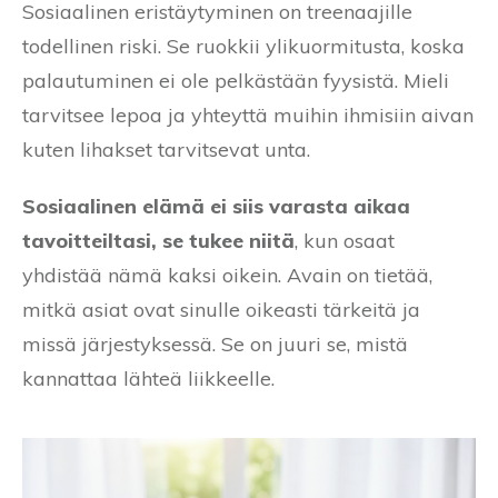
Sosiaalinen eristäytyminen on treenaajille
todellinen riski. Se ruokkii ylikuormitusta, koska
palautuminen ei ole pelkästään fyysistä. Mieli
tarvitsee lepoa ja yhteyttä muihin ihmisiin aivan
kuten lihakset tarvitsevat unta.
Sosiaalinen elämä ei siis varasta aikaa
tavoitteiltasi, se tukee niitä
, kun osaat
yhdistää nämä kaksi oikein. Avain on tietää,
mitkä asiat ovat sinulle oikeasti tärkeitä ja
missä järjestyksessä. Se on juuri se, mistä
kannattaa lähteä liikkeelle.