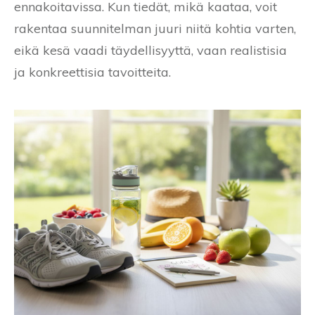
ennakoitavissa. Kun tiedät, mikä kaataa, voit
rakentaa suunnitelman juuri niitä kohtia varten,
eikä kesä vaadi täydellisyyttä, vaan realistisia
ja konkreettisia tavoitteita.