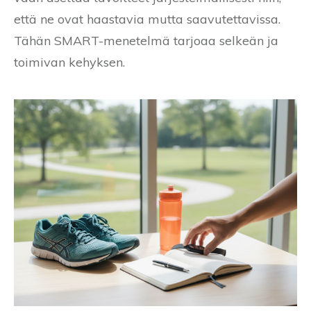
että ne ovat haastavia mutta saavutettavissa.
Tähän SMART-menetelmä tarjoaa selkeän ja
toimivan kehyksen.