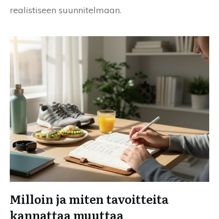
realistiseen suunnitelmaan.
Milloin ja miten tavoitteita
kannattaa muuttaa