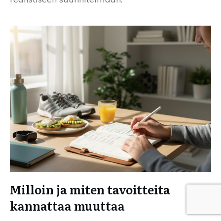
Milloin ja miten tavoitteita
kannattaa muuttaa