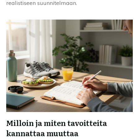
realistiseen suunnitelmaan.
Milloin ja miten tavoitteita
kannattaa muuttaa