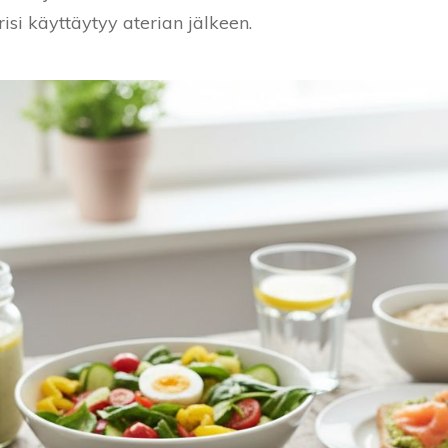
isi käyttäytyy aterian jälkeen.