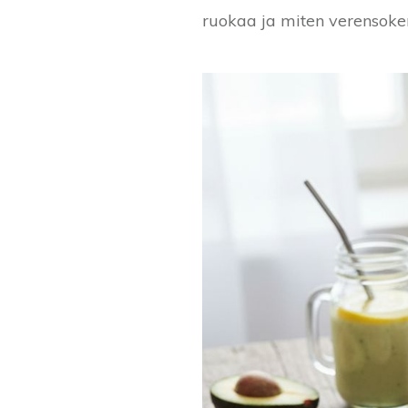
ruokaa ja miten verensoker