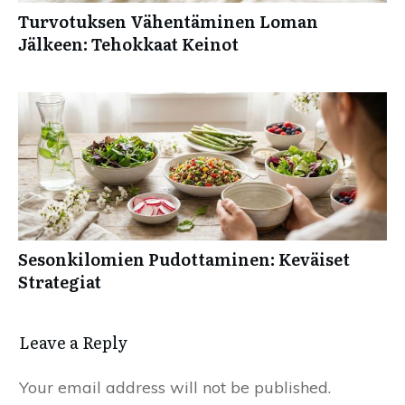
Turvotuksen Vähentäminen Loman
Jälkeen: Tehokkaat Keinot
Sesonkilomien Pudottaminen: Keväiset
Strategiat
Leave a Reply
Your email address will not be published.