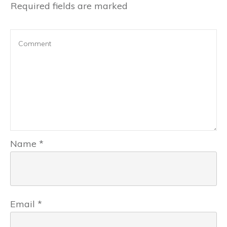
Required fields are marked
Name
*
Email
*