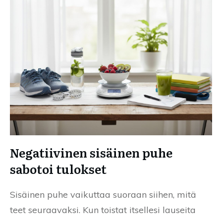
Negatiivinen sisäinen puhe
sabotoi tulokset
Sisäinen puhe vaikuttaa suoraan siihen, mitä
teet seuraavaksi. Kun toistat itsellesi lauseita