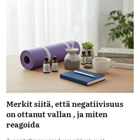
Merkit siitä, että negatiivisuus
on ottanut vallan , ja miten
reagoida