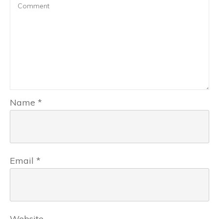
Name
*
Email
*
Website