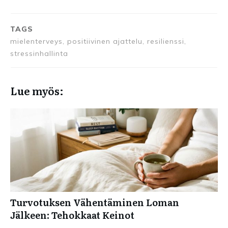
TAGS
mielenterveys, positiivinen ajattelu, resilienssi,
stressinhallinta
Lue myös:
Turvotuksen Vähentäminen Loman
Jälkeen: Tehokkaat Keinot