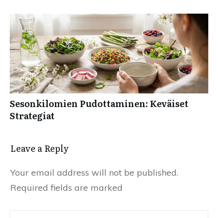
Sesonkilomien Pudottaminen: Keväiset
Strategiat
Leave a Reply
Your email address will not be published.
Required fields are marked