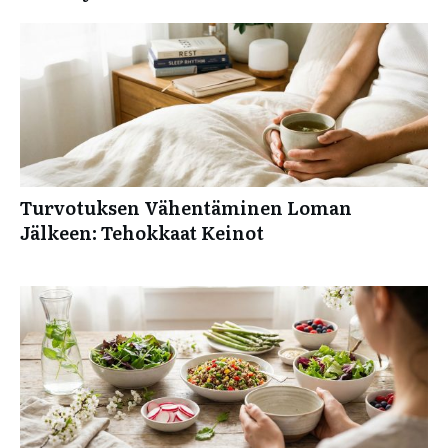
Turvotuksen Vähentäminen Loman
Jälkeen: Tehokkaat Keinot