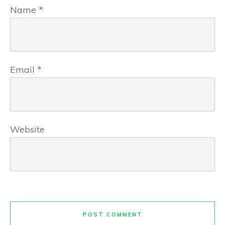
Name
*
Email
*
Website
POST COMMENT