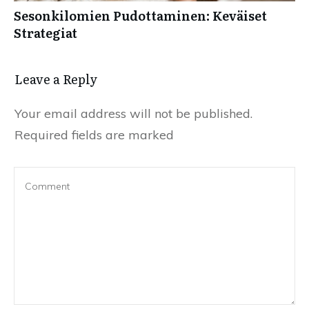
Sesonkilomien Pudottaminen: Keväiset
Strategiat
Leave a Reply
Your email address will not be published.
Required fields are marked