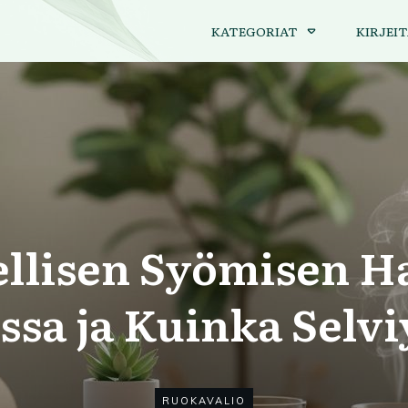
KATEGORIAT
KIRJEIT
llisen Syömisen H
ssa ja Kuinka Selvi
RUOKAVALIO