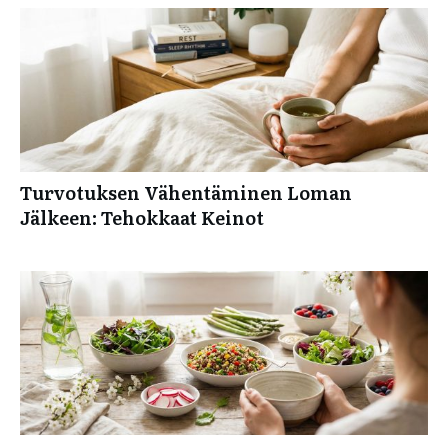
Turvotuksen Vähentäminen Loman
Jälkeen: Tehokkaat Keinot