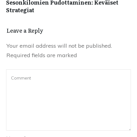
Sesonkilomien Pudottaminen: Keväiset
Strategiat
Leave a Reply
Your email address will not be published.
Required fields are marked