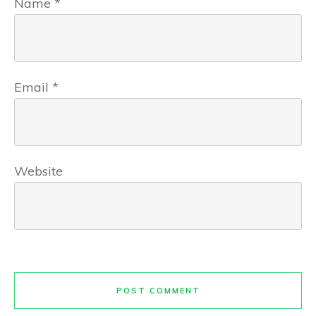
Name
*
Email
*
Website
POST COMMENT