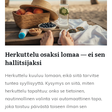
Herkuttelu osaksi lomaa — ei sen
hallitsijaksi
Herkuttelu kuuluu lomaan, eikä siitä tarvitse
tuntea syyllisyyttä. Kysymys on siitä, miten
herkuttelu tapahtuu: onko se tietoinen,
nautinnollinen valinta vai automaattinen tapa,
joka toistuu päivästä toiseen ilman sen