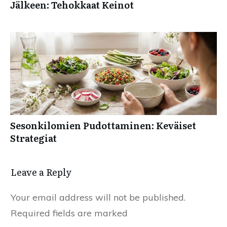
Jälkeen: Tehokkaat Keinot
Sesonkilomien Pudottaminen: Keväiset
Strategiat
Leave a Reply
Your email address will not be published.
Required fields are marked