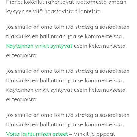
Pienet kokeilut rakentavat luottamusta omaan
kykyyn selvitä haastavista tilanteista.
Jos sinulla on oma toimiva strategia sosiaalisten
tilaisuuksien hallintaan, jaa se kommenteissa.
Käytännön vinkit syntyvät
usein kokemuksesta,
ei teorioista.
Jos sinulla on oma toimiva strategia sosiaalisten
tilaisuuksien hallintaan, jaa se kommenteissa.
Käytännön vinkit syntyvät usein kokemuksesta,
ei teorioista.
Jos sinulla on oma toimiva strategia sosiaalisten
tilaisuuksien hallintaan, jaa se kommenteissa.
Voita laihtumisen esteet
– Vinkit ja oppaat