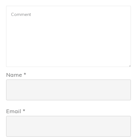
Name
*
Email
*