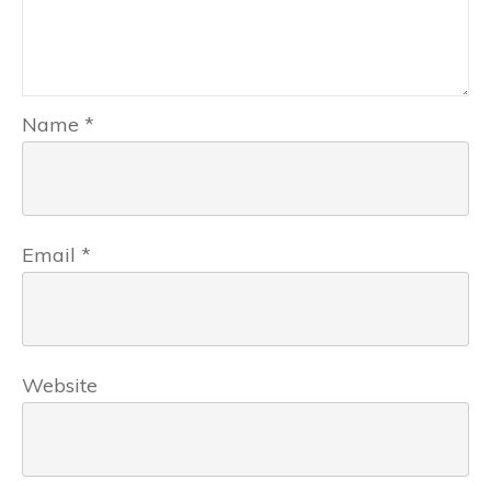
Name
*
Email
*
Website