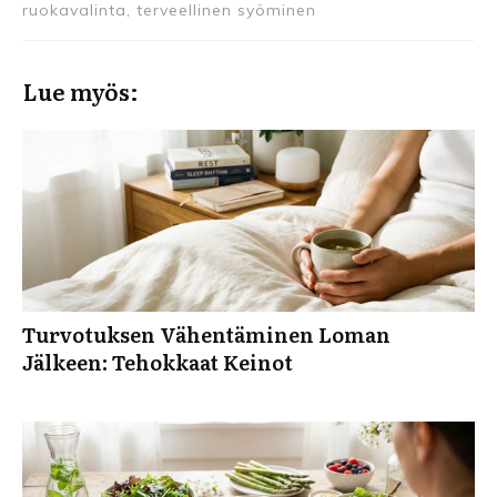
ruokavalinta, terveellinen syöminen
Lue myös:
Turvotuksen Vähentäminen Loman
Jälkeen: Tehokkaat Keinot