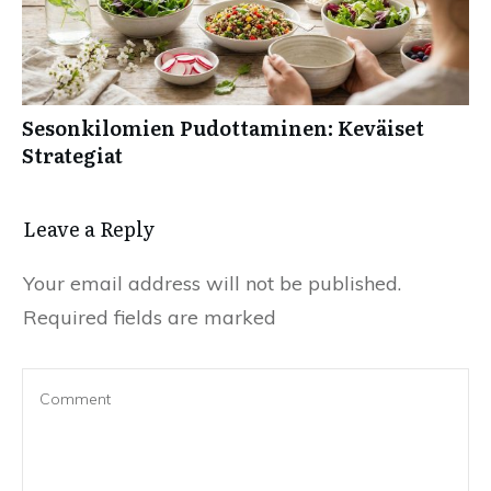
Sesonkilomien Pudottaminen: Keväiset
Strategiat
Leave a Reply
Your email address will not be published.
Required fields are marked