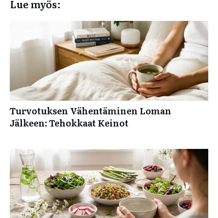
Lue myös:
Turvotuksen Vähentäminen Loman
Jälkeen: Tehokkaat Keinot