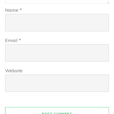
Name
*
Email
*
Website
POST COMMENT