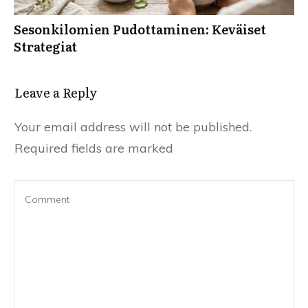
Sesonkilomien Pudottaminen: Keväiset
Strategiat
Leave a Reply
Your email address will not be published.
Required fields are marked