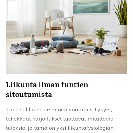
Liikunta ilman tuntien
sitoutumista
Tunti salilla ei ole minimivaatimus. Lyhyet,
tehokkaat harjoitukset tuottavat mitattavia
tuloksia, ja tämä on yksi liikuntafysiologian