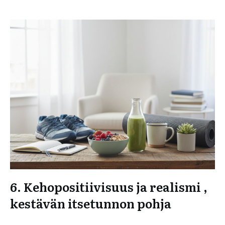
6. Kehopositiivisuus ja realismi ,
kestävän itsetunnon pohja