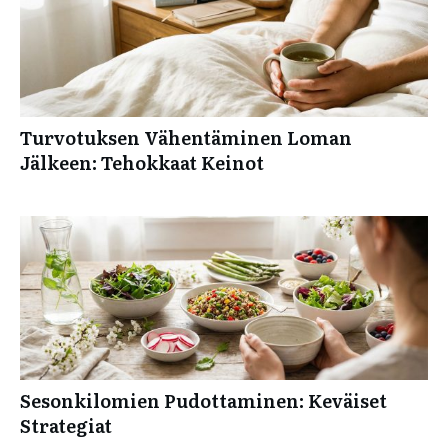
Turvotuksen Vähentäminen Loman
Jälkeen: Tehokkaat Keinot
Sesonkilomien Pudottaminen: Keväiset
Strategiat