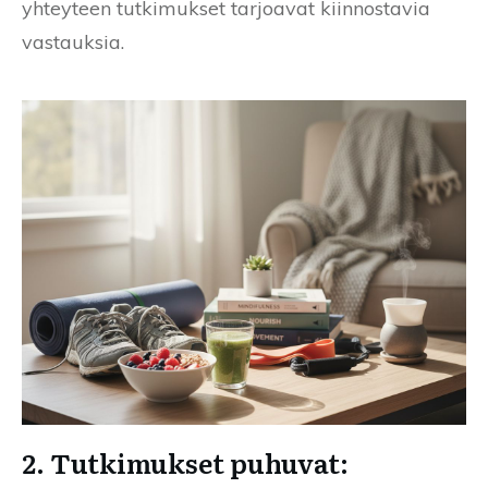
yhteyteen tutkimukset tarjoavat kiinnostavia
vastauksia.
2. Tutkimukset puhuvat: