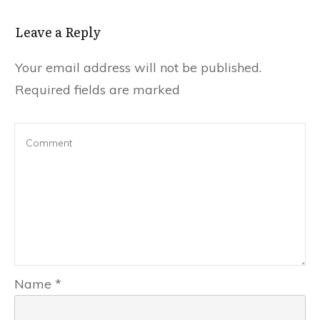
Leave a Reply
Your email address will not be published.
Required fields are marked
Name
*