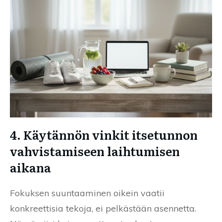
4. Käytännön vinkit itsetunnon
vahvistamiseen laihtumisen
aikana
Fokuksen suuntaaminen oikein vaatii
konkreettisia tekoja, ei pelkästään asennetta.