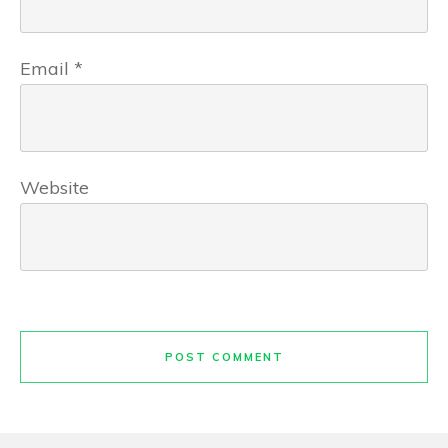
Email
*
Website
POST COMMENT