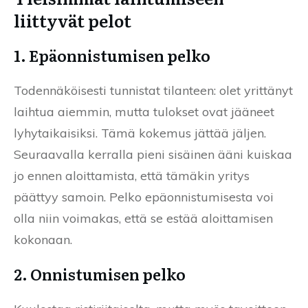
liittyvät pelot
1. Epäonnistumisen pelko
Todennäköisesti tunnistat tilanteen: olet yrittänyt
laihtua aiemmin, mutta tulokset ovat jääneet
lyhytaikaisiksi. Tämä kokemus jättää jäljen.
Seuraavalla kerralla pieni sisäinen ääni kuiskaa
jo ennen aloittamista, että tämäkin yritys
päättyy samoin. Pelko epäonnistumisesta voi
olla niin voimakas, että se estää aloittamisen
kokonaan.
2. Onnistumisen pelko