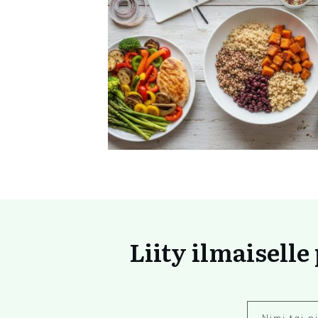
Liity ilmaiselle