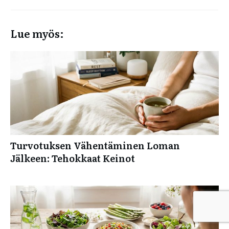
Lue myös:
Turvotuksen Vähentäminen Loman
Jälkeen: Tehokkaat Keinot