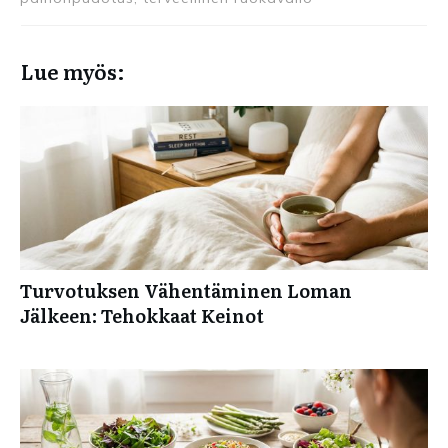
Lue myös:
Turvotuksen Vähentäminen Loman
Jälkeen: Tehokkaat Keinot