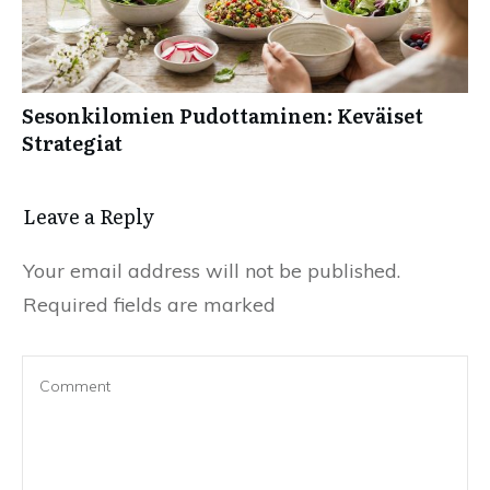
Sesonkilomien Pudottaminen: Keväiset
Strategiat
Leave a Reply
Your email address will not be published.
Required fields are marked