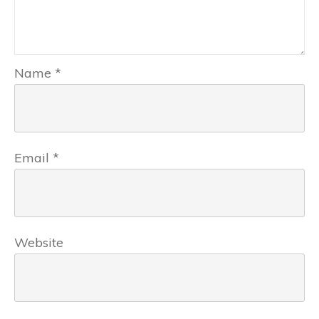
Name
*
Email
*
Website