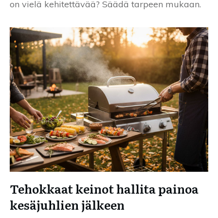
on vielä kehitettävää? Säädä tarpeen mukaan.
Tehokkaat keinot hallita painoa
kesäjuhlien jälkeen