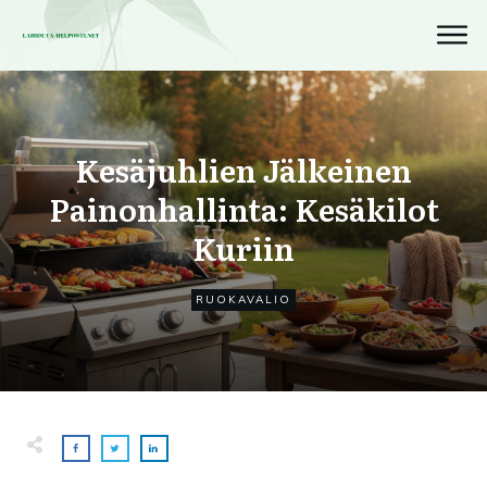
Kesäjuhlien Jälkeinen
Painonhallinta: Kesäkilot
Kuriin
RUOKAVALIO