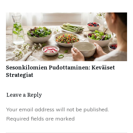
Sesonkilomien Pudottaminen: Keväiset
Strategiat
Leave a Reply
Your email address will not be published.
Required fields are marked