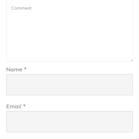
Name
*
Email
*