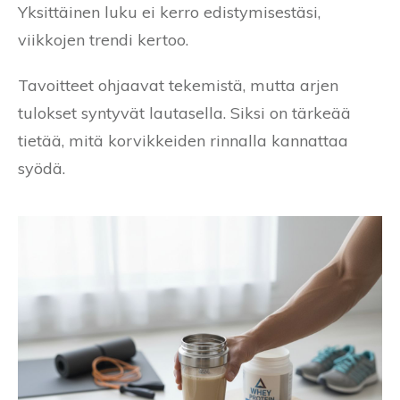
Yksittäinen luku ei kerro edistymisestäsi,
viikkojen trendi kertoo.
Tavoitteet ohjaavat tekemistä, mutta arjen
tulokset syntyvät lautasella. Siksi on tärkeää
tietää, mitä korvikkeiden rinnalla kannattaa
syödä.