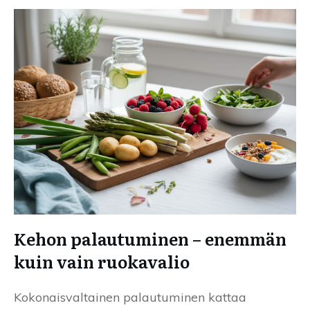
Kehon palautuminen – enemmän
kuin vain ruokavalio
Kokonaisvaltainen palautuminen kattaa