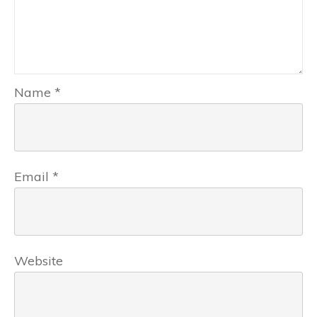
Name
*
Email
*
Website