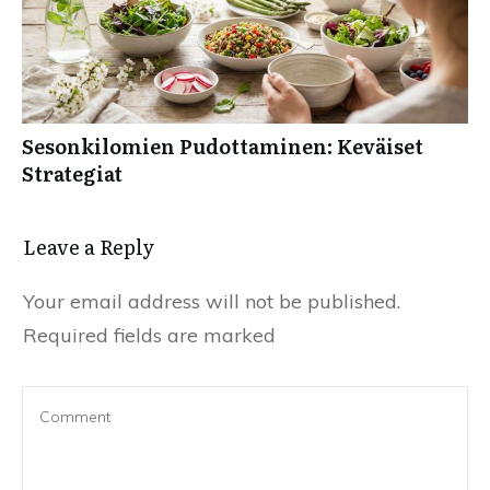
Sesonkilomien Pudottaminen: Keväiset
Strategiat
Leave a Reply
Your email address will not be published.
Required fields are marked