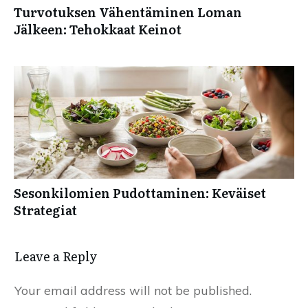
Turvotuksen Vähentäminen Loman
Jälkeen: Tehokkaat Keinot
Sesonkilomien Pudottaminen: Keväiset
Strategiat
Leave a Reply
Your email address will not be published.