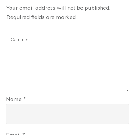
Your email address will not be published.
Required fields are marked
Name
*
Email
*