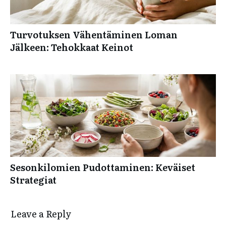
Turvotuksen Vähentäminen Loman
Jälkeen: Tehokkaat Keinot
Sesonkilomien Pudottaminen: Keväiset
Strategiat
Leave a Reply