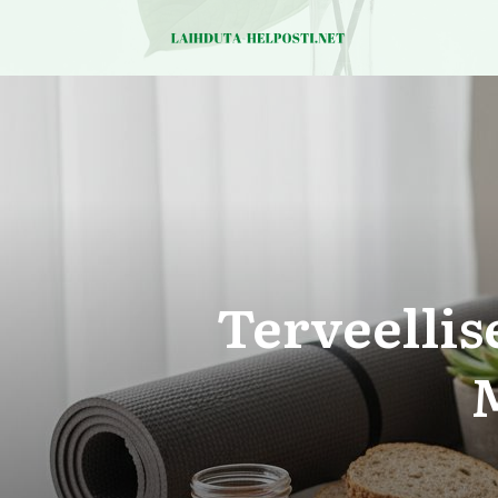
Terveellis