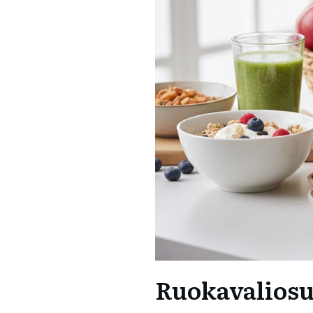
Ruokavaliosu