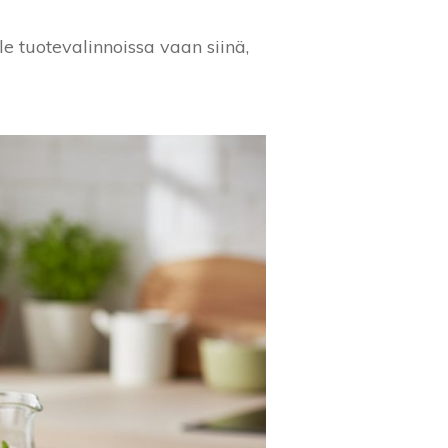
le tuotevalinnoissa vaan siinä,