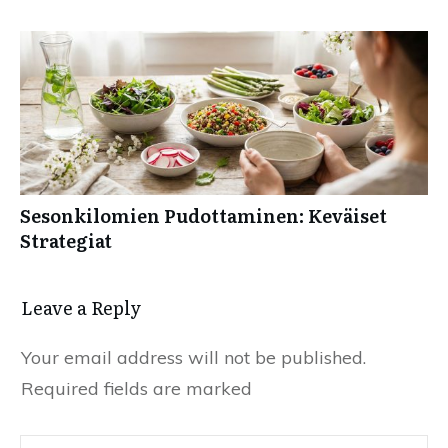
Sesonkilomien Pudottaminen: Keväiset
Strategiat
Leave a Reply
Your email address will not be published.
Required fields are marked