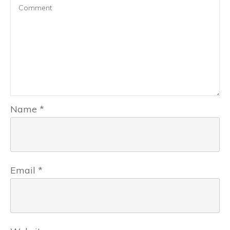
Name
*
Email
*