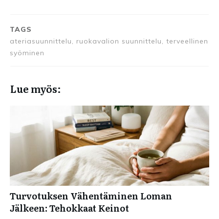
TAGS
ateriasuunnittelu, ruokavalion suunnittelu, terveellinen
syöminen
Lue myös:
Turvotuksen Vähentäminen Loman
Jälkeen: Tehokkaat Keinot