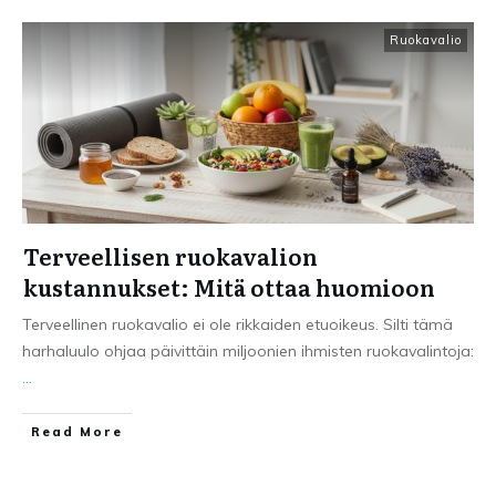
Ruokavalio
Terveellisen ruokavalion
kustannukset: Mitä ottaa huomioon
Terveellinen ruokavalio ei ole rikkaiden etuoikeus. Silti tämä
harhaluulo ohjaa päivittäin miljoonien ihmisten ruokavalintoja:
...
Read More