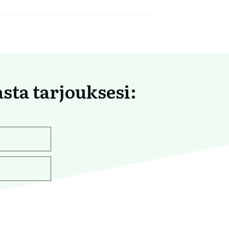
asta tarjouksesi: