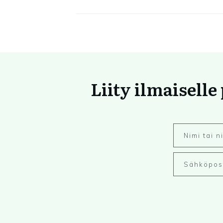
Liity ilmaiselle