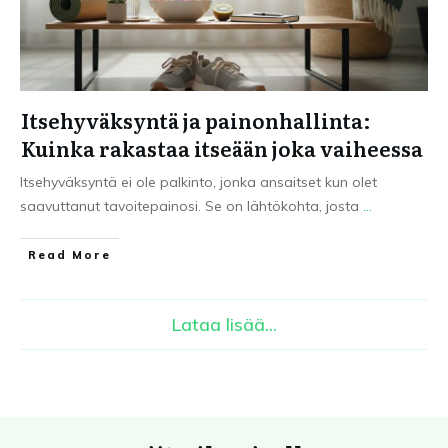
Itsehyväksyntä ja painonhallinta:
Kuinka rakastaa itseään joka vaiheessa
Itsehyväksyntä ei ole palkinto, jonka ansaitset kun olet
saavuttanut tavoitepainosi. Se on lähtökohta, josta
...
Read More
Lataa lisää...