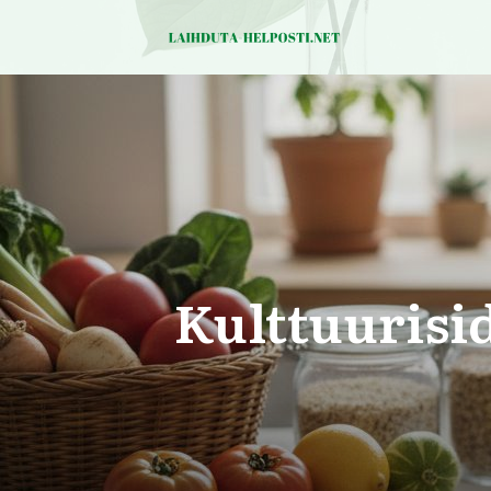
Kulttuurisi