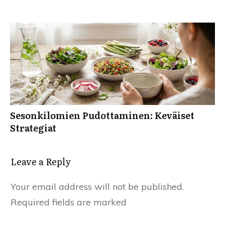
Sesonkilomien Pudottaminen: Keväiset
Strategiat
Leave a Reply
Your email address will not be published.
Required fields are marked