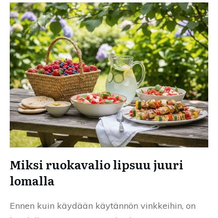
Miksi ruokavalio lipsuu juuri
lomalla
Ennen kuin käydään käytännön vinkkeihin, on