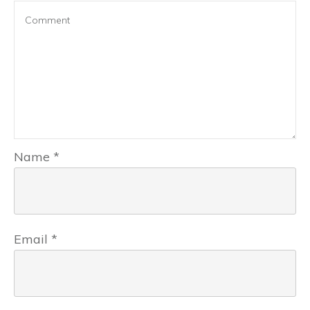
Name
*
Email
*