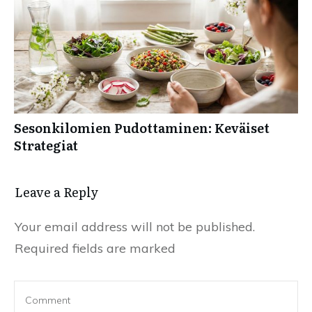
Sesonkilomien Pudottaminen: Keväiset
Strategiat
Leave a Reply
Your email address will not be published.
Required fields are marked