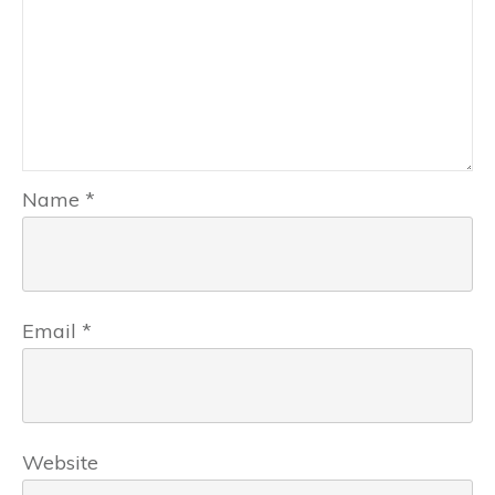
Name
*
Email
*
Website