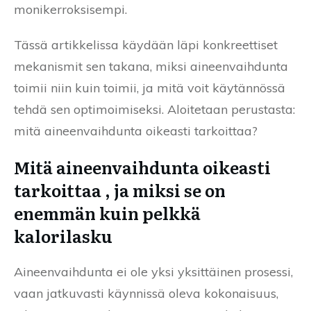
monikerroksisempi.
Tässä artikkelissa käydään läpi konkreettiset
mekanismit sen takana, miksi aineenvaihdunta
toimii niin kuin toimii, ja mitä voit käytännössä
tehdä sen optimoimiseksi. Aloitetaan perustasta:
mitä aineenvaihdunta oikeasti tarkoittaa?
Mitä aineenvaihdunta oikeasti
tarkoittaa , ja miksi se on
enemmän kuin pelkkä
kalorilasku
Aineenvaihdunta ei ole yksi yksittäinen prosessi,
vaan jatkuvasti käynnissä oleva kokonaisuus,