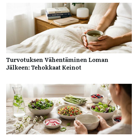
Turvotuksen Vähentäminen Loman
Jälkeen: Tehokkaat Keinot