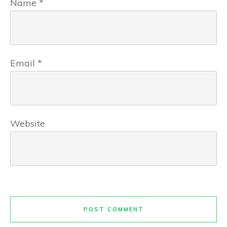
Name
*
Email
*
Website
POST COMMENT