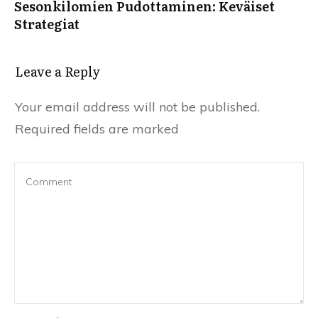
Sesonkilomien Pudottaminen: Keväiset
Strategiat
Leave a Reply
Your email address will not be published.
Required fields are marked