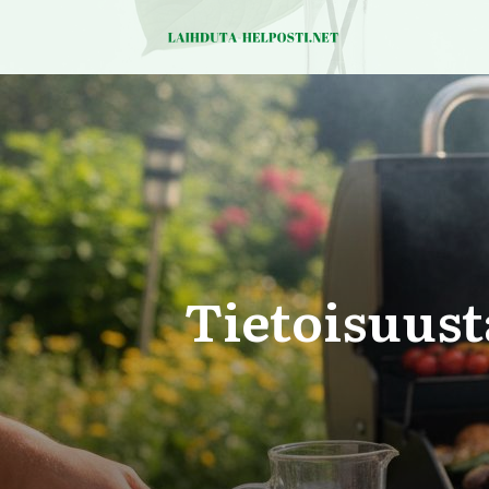
Tietoisuust