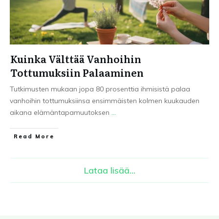
Kuinka Välttää Vanhoihin
Tottumuksiin Palaaminen
Tutkimusten mukaan jopa 80 prosenttia ihmisistä palaa
vanhoihin tottumuksiinsa ensimmäisten kolmen kuukauden
aikana elämäntapamuutoksen
...
Read More
Lataa lisää...