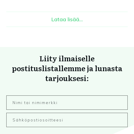
Lataa lisää...
Liity ilmaiselle
postituslistallemme ja lunasta
tarjouksesi: