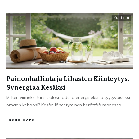
Kuntoilu
Painonhallinta ja Lihasten Kiinteytys:
Synergiaa Kesäksi
Milloin viimeksi tunsit olosi todella energiseksi ja tyytyväiseksi
omaan kehoosi? Kesän lähestyminen herättää monessa
...
Read More