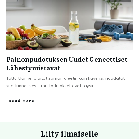
Painonpudotuksen Uudet Geneettiset
Lähestymistavat
Tuttu tilanne: aloitat saman dieetin kuin kaverisi, noudatat
sitä tunnollisesti, mutta tulokset ovat täysin
...
Read More
Liity ilmaiselle