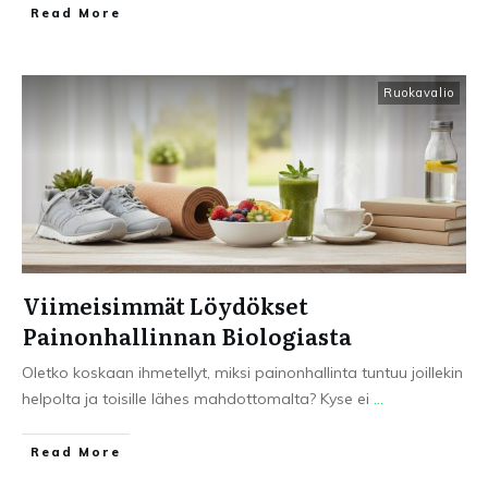
Read More
Ruokavalio
Viimeisimmät Löydökset
Painonhallinnan Biologiasta
Oletko koskaan ihmetellyt, miksi painonhallinta tuntuu joillekin
helpolta ja toisille lähes mahdottomalta? Kyse ei
...
Read More