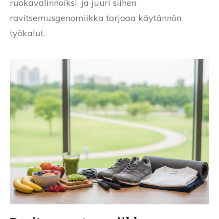
ruokavalinnoiksi, ja juuri siihen
ravitsemusgenomiikka tarjoaa käytännön
työkalut.