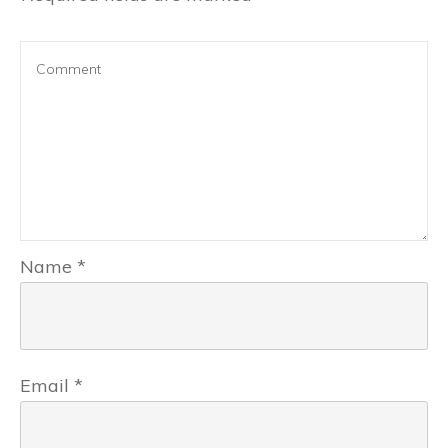
Name
*
Email
*