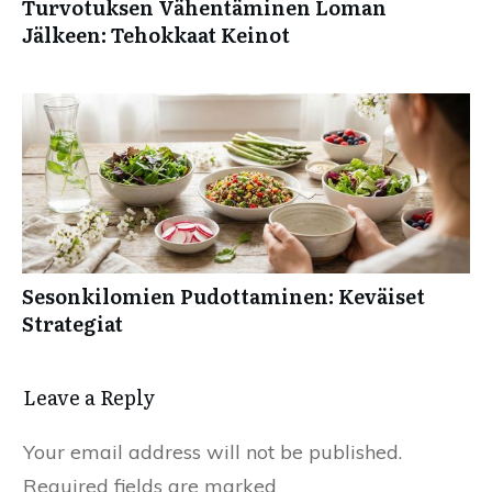
Turvotuksen Vähentäminen Loman
Jälkeen: Tehokkaat Keinot
Sesonkilomien Pudottaminen: Keväiset
Strategiat
Leave a Reply
Your email address will not be published.
Required fields are marked