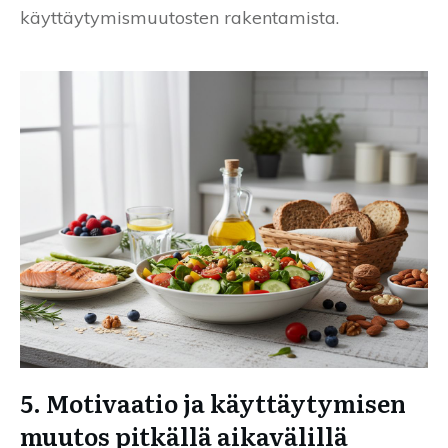
käyttäytymismuutosten rakentamista.
5. Motivaatio ja käyttäytymisen
muutos pitkällä aikavälillä