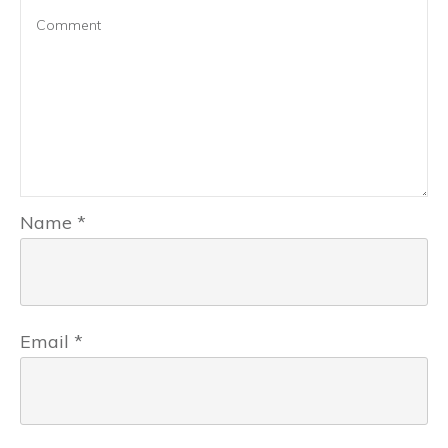
Name
*
Email
*