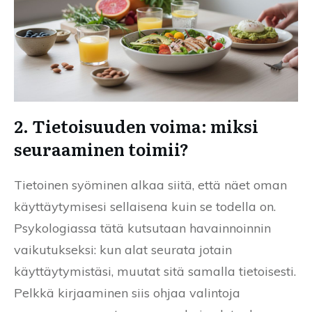
2. Tietoisuuden voima: miksi
seuraaminen toimii?
Tietoinen syöminen alkaa siitä, että näet oman
käyttäytymisesi sellaisena kuin se todella on.
Psykologiassa tätä kutsutaan havainnoinnin
vaikutukseksi: kun alat seurata jotain
käyttäytymistäsi, muutat sitä samalla tietoisesti.
Pelkkä kirjaaminen siis ohjaa valintoja