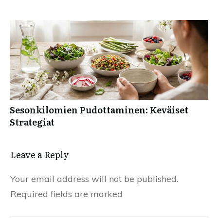
Sesonkilomien Pudottaminen: Keväiset
Strategiat
Leave a Reply
Your email address will not be published.
Required fields are marked