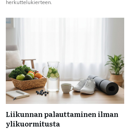
herkuttelukierteen.
Liikunnan palauttaminen ilman
ylikuormitusta