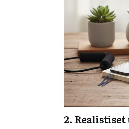
2. Realistiset