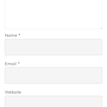
Name
*
Email
*
Website