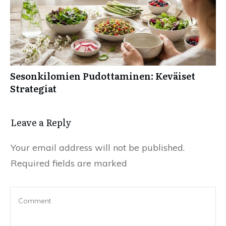
Sesonkilomien Pudottaminen: Keväiset
Strategiat
Leave a Reply
Your email address will not be published.
Required fields are marked