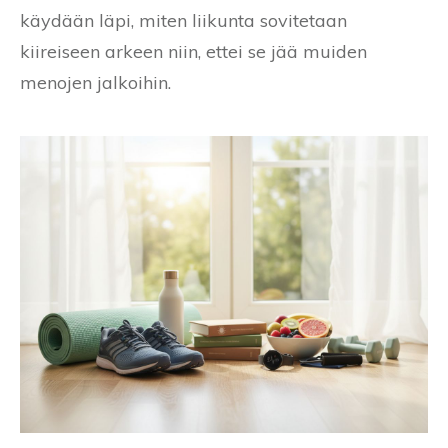
käydään läpi, miten liikunta sovitetaan
kiireiseen arkeen niin, ettei se jää muiden
menojen jalkoihin.