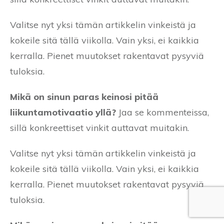
Valitse nyt yksi tämän artikkelin vinkeistä ja
kokeile sitä tällä viikolla. Vain yksi, ei kaikkia
kerralla. Pienet muutokset rakentavat pysyviä
tuloksia.
Mikä on sinun paras keinosi pitää
liikuntamotivaatio yllä?
Jaa se kommenteissa,
sillä konkreettiset vinkit auttavat muitakin.
Valitse nyt yksi tämän artikkelin vinkeistä ja
kokeile sitä tällä viikolla. Vain yksi, ei kaikkia
kerralla. Pienet muutokset rakentavat pysyviä
tuloksia.