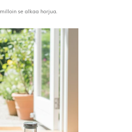
 milloin se alkaa horjua.