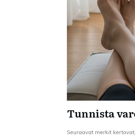
Tunnista var
Seuraavat merkit kertovat