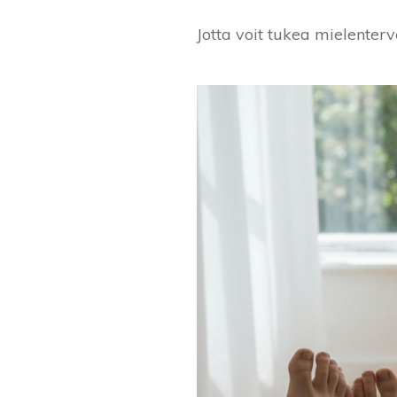
Jotta voit tukea mielenterve