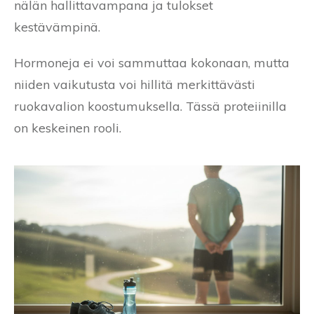
nälän hallittavampana ja tulokset
kestävämpinä.
Hormoneja ei voi sammuttaa kokonaan, mutta
niiden vaikutusta voi hillitä merkittävästi
ruokavalion koostumuksella. Tässä proteiinilla
on keskeinen rooli.